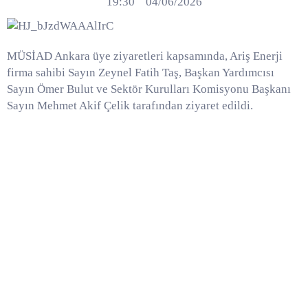
19:30
04/06/2026
MÜSİAD Ankara üye ziyaretleri kapsamında, Ariş Enerji
firma sahibi Sayın Zeynel Fatih Taş, Başkan Yardımcısı
Sayın Ömer Bulut ve Sektör Kurulları Komisyonu Başkanı
Sayın Mehmet Akif Çelik tarafından ziyaret edildi.