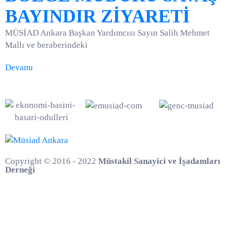
BAYINDIR ZİYARETİ
MÜSİAD Ankara Başkan Yardımcısı Sayın Salih Mehmet
Mallı ve beraberindeki
Devamı
Copyright © 2016 - 2022
Müstakil Sanayici ve İşadamları
Derneği