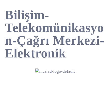
Bilişim-
Telekomünikasyo
n-Çağrı Merkezi-
Elektronik