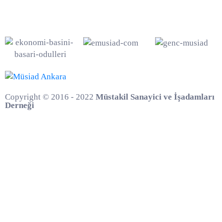
Copyright © 2016 - 2022
Müstakil Sanayici ve İşadamları
Derneği