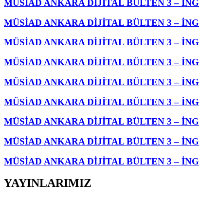
MÜSİAD ANKARA DİJİTAL BÜLTEN 3 – İNG
MÜSİAD ANKARA DİJİTAL BÜLTEN 3 – İNG
MÜSİAD ANKARA DİJİTAL BÜLTEN 3 – İNG
MÜSİAD ANKARA DİJİTAL BÜLTEN 3 – İNG
MÜSİAD ANKARA DİJİTAL BÜLTEN 3 – İNG
MÜSİAD ANKARA DİJİTAL BÜLTEN 3 – İNG
MÜSİAD ANKARA DİJİTAL BÜLTEN 3 – İNG
MÜSİAD ANKARA DİJİTAL BÜLTEN 3 – İNG
MÜSİAD ANKARA DİJİTAL BÜLTEN 3 – İNG
YAYINLARIMIZ