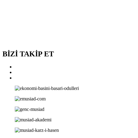
BİZİ TAKİP ET