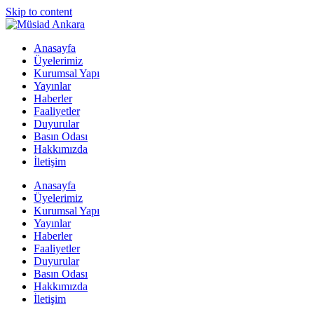
Skip to content
Anasayfa
Üyelerimiz
Kurumsal Yapı
Yayınlar
Haberler
Faaliyetler
Duyurular
Basın Odası
Hakkımızda
İletişim
Anasayfa
Üyelerimiz
Kurumsal Yapı
Yayınlar
Haberler
Faaliyetler
Duyurular
Basın Odası
Hakkımızda
İletişim