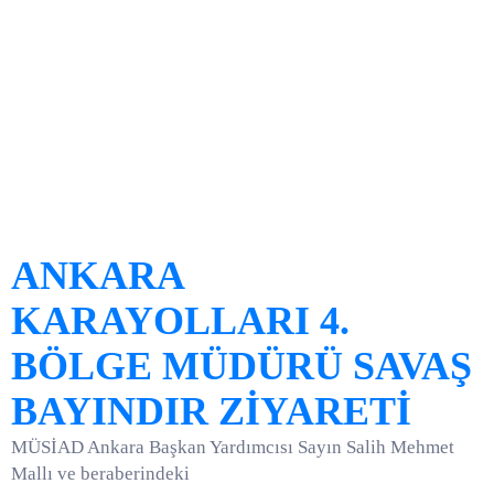
ANKARA
KARAYOLLARI 4.
BÖLGE MÜDÜRÜ SAVAŞ
BAYINDIR ZİYARETİ
MÜSİAD Ankara Başkan Yardımcısı Sayın Salih Mehmet
Mallı ve beraberindeki