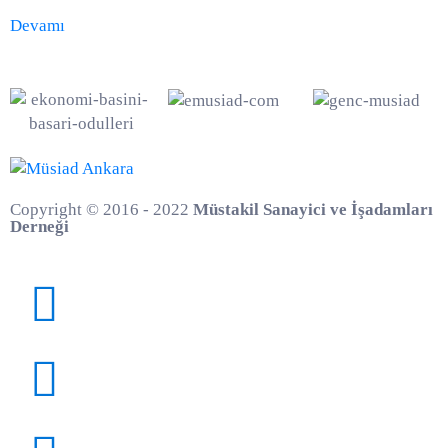
Devamı
Copyright © 2016 - 2022
Müstakil Sanayici ve İşadamları
Derneği