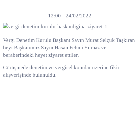
12:00
24/02/2022
Vergi Denetim Kurulu Başkanı Sayın Murat Selçuk Taşkıran
beyi Başkanımız Sayın Hasan Fehmi Yılmaz ve
beraberindeki heyet ziyaret ettiler.
Görüşmede denetim ve vergisel konular üzerine fikir
alışverişinde bulunuldu.