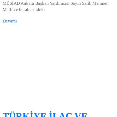
MÜSİAD Ankara Başkan Yardımcısı Sayın Salih Mehmet
Mallı ve beraberindeki
Devamı
TÜRKİYE İLAÇ VE