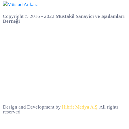
Copyright © 2016 - 2022
Müstakil Sanayici ve İşadamları
Derneği
Design and Development by
Hibrit Medya A.Ş.
All rights
reserved.