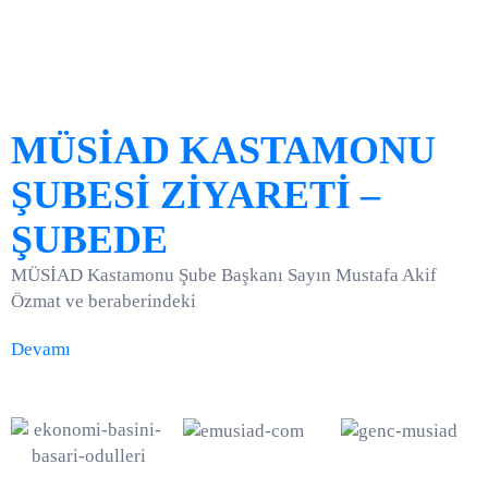
MÜSİAD KASTAMONU
ŞUBESİ ZİYARETİ –
ŞUBEDE
MÜSİAD Kastamonu Şube Başkanı Sayın Mustafa Akif
Özmat ve beraberindeki
Devamı