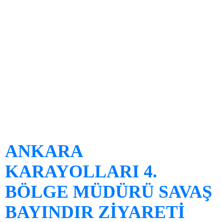
ANKARA
KARAYOLLARI 4.
BÖLGE MÜDÜRÜ SAVAŞ
BAYINDIR ZİYARETİ