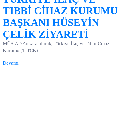
TIBBİ CİHAZ KURUMU
BAŞKANI HÜSEYİN
ÇELİK ZİYARETİ
MÜSİAD Ankara olarak, Türkiye İlaç ve Tıbbi Cihaz
Kurumu (TİTCK)
Devamı