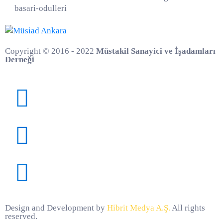
Copyright © 2016 - 2022
Müstakil Sanayici ve İşadamları
Derneği
Design and Development by
Hibrit Medya A.Ş.
All rights
reserved.