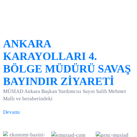
ANKARA
KARAYOLLARI 4.
BÖLGE MÜDÜRÜ SAVAŞ
BAYINDIR ZİYARETİ
MÜSİAD Ankara Başkan Yardımcısı Sayın Salih Mehmet
Mallı ve beraberindeki
Devamı