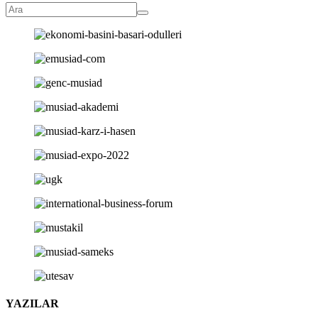
YAZILAR